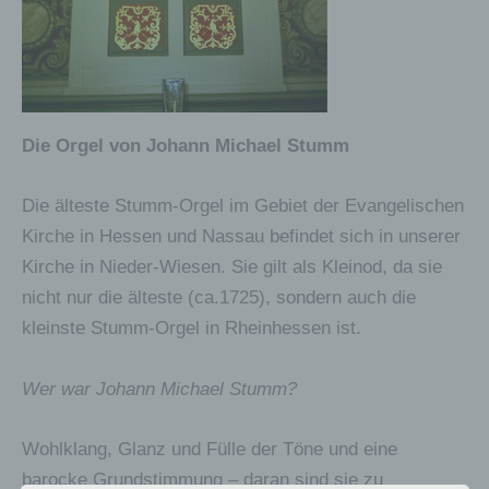
Die Orgel von Johann Michael Stumm
Die älteste Stumm-Orgel im Gebiet der Evangelischen
Kirche in Hessen und Nassau befindet sich in unserer
Kirche in Nieder-Wiesen. Sie gilt als Kleinod, da sie
nicht nur die älteste (ca.1725), sondern auch die
kleinste Stumm-Orgel in Rheinhessen ist.
Wer war Johann Michael Stumm?
Wohlklang, Glanz und Fülle der Töne und eine
barocke Grundstimmung – daran sind sie zu