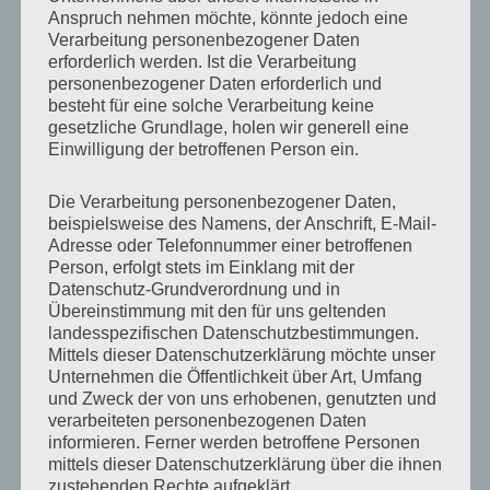
Anspruch nehmen möchte, könnte jedoch eine
Verarbeitung personenbezogener Daten
erforderlich werden. Ist die Verarbeitung
personenbezogener Daten erforderlich und
besteht für eine solche Verarbeitung keine
gesetzliche Grundlage, holen wir generell eine
Einwilligung der betroffenen Person ein.
Die Verarbeitung personenbezogener Daten,
beispielsweise des Namens, der Anschrift, E-Mail-
Adresse oder Telefonnummer einer betroffenen
Person, erfolgt stets im Einklang mit der
Datenschutz-Grundverordnung und in
Übereinstimmung mit den für uns geltenden
landesspezifischen Datenschutzbestimmungen.
Mittels dieser Datenschutzerklärung möchte unser
Unternehmen die Öffentlichkeit über Art, Umfang
und Zweck der von uns erhobenen, genutzten und
verarbeiteten personenbezogenen Daten
informieren. Ferner werden betroffene Personen
mittels dieser Datenschutzerklärung über die ihnen
zustehenden Rechte aufgeklärt.