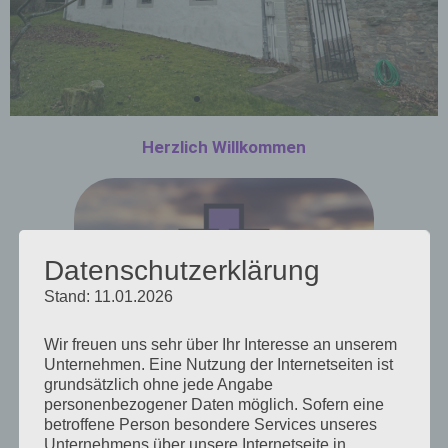
Herzlich Willkommen
Kirchengemeinde
Wendelsheim
Weitere Informationen
Datenschutzerklärung
Stand: 11.01.2026
Wir freuen uns sehr über Ihr Interesse an unserem
Unternehmen. Eine Nutzung der Internetseiten ist
grundsätzlich ohne jede Angabe
personenbezogener Daten möglich. Sofern eine
betroffene Person besondere Services unseres
Unternehmens über unsere Internetseite in