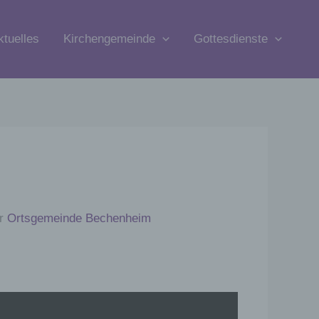
ktuelles
Kirchengemeinde
Gottesdienste
er
Ortsgemeinde Bechenheim